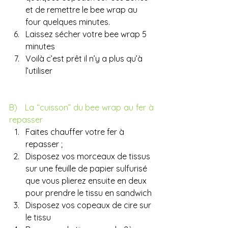
et de remettre le bee wrap au 
four quelques minutes.
Laissez sécher votre bee wrap 5 
minutes
Voilà c’est prêt il n’y a plus qu’à 
l’utiliser
B)   La “cuisson” du bee wrap au fer à 
repasser
Faites chauffer votre fer à 
repasser ;
Disposez vos morceaux de tissus 
sur une feuille de papier sulfurisé 
que vous plierez ensuite en deux 
pour prendre le tissu en sandwich 
Disposez vos copeaux de cire sur 
le tissu