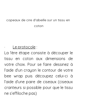
copeaux de cire d'abeille sur un tissu en 
coton
·        
Le protocole
 :
La 1ère étape consiste à découper le 
tissu en coton aux dimensions de 
votre choix. Pour se faire dessinez à 
l’aide d’un crayon le contour de votre 
bee wrap puis découpez celui-ci à 
l’aide d’une paire de ciseaux (ciseaux 
cranteurs si possible pour que le tissu 
ne s’effiloche pas)