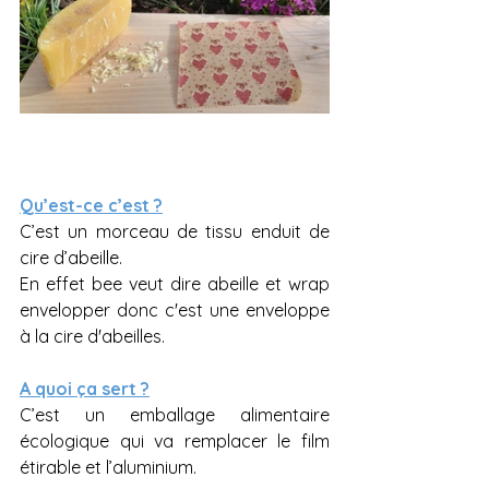
Qu’est-ce c’est ?
C’est un morceau de tissu enduit de 
cire d’abeille. 
En effet bee veut dire abeille et wrap 
envelopper donc c'est une enveloppe 
à la cire d'abeilles.
A quoi ça sert ?
C’est un emballage alimentaire 
écologique qui va remplacer le film 
étirable et l’aluminium.