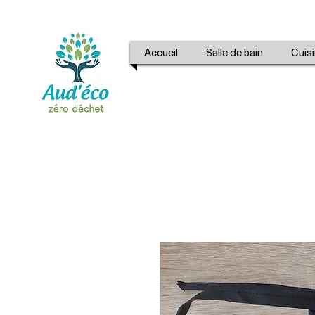
Accueil
Salle de bain
Cuis