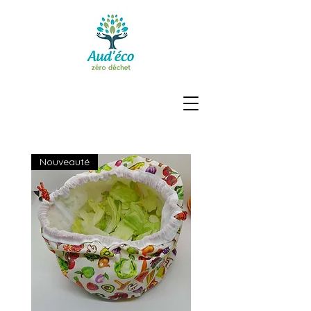
Nouveauté