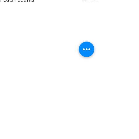
Commentaires